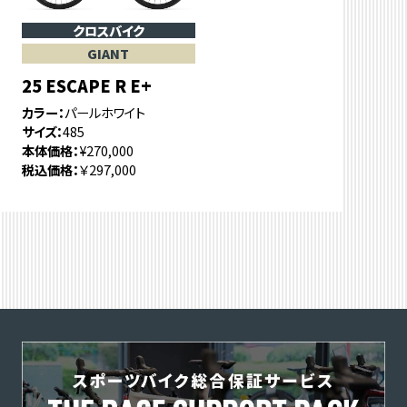
クロスバイク
GIANT
25 ESCAPE R E+
カラー
パールホワイト
サイズ
485
本体価格
¥270,000
税込価格
￥297,000