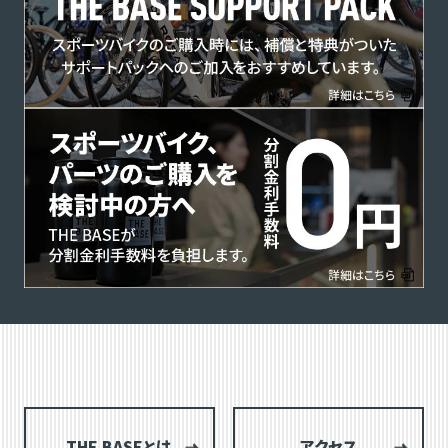
THE BASEとは
アクセス