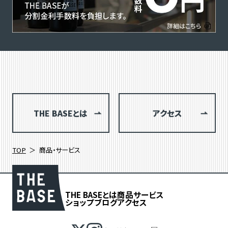
THE BASEとは
アクセス
TOP
商品・サービス
THE BASEとは
商品
サービス
ショップブログ
アクセス