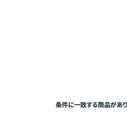
条件に一致する商品があり