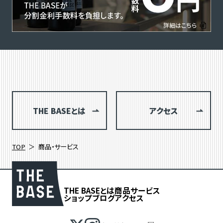
THE BASEとは
アクセス
TOP
商品・サービス
THE BASEとは
商品
サービス
ショップブログ
アクセス