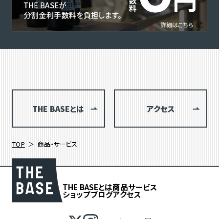
THE BASEとは
アクセス
TOP
商品・サービス
THE BASEとは
商品
サービス
ショップブログ
アクセス