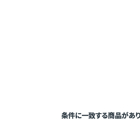
条件に一致する商品があり