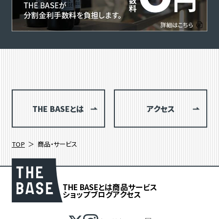
THE BASEとは
アクセス
TOP
商品・サービス
THE BASEとは
商品
サービス
ショップブログ
アクセス