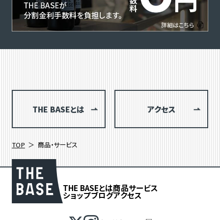
THE BASEとは
アクセス
TOP
商品・サービス
THE BASEとは
商品
サービス
ショップブログ
アクセス