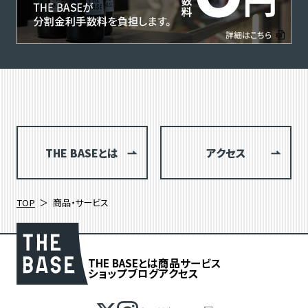
THE BASEとは
アクセス
TOP
商品・サービス
THE BASEとは
商品
サービス
ショップブログ
アクセス