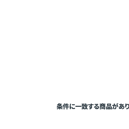
条件に一致する商品があり