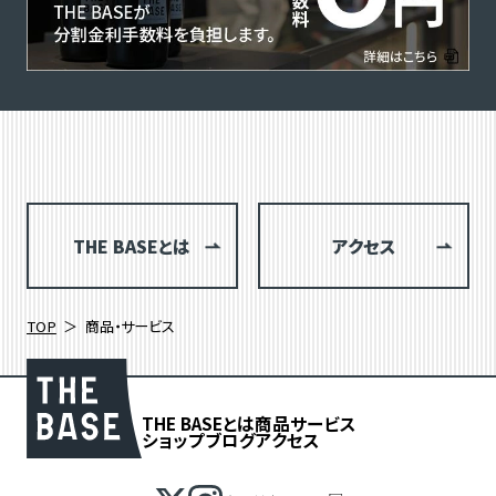
THE BASEとは
アクセス
TOP
商品・サービス
THE BASEとは
商品
サービス
ショップブログ
アクセス