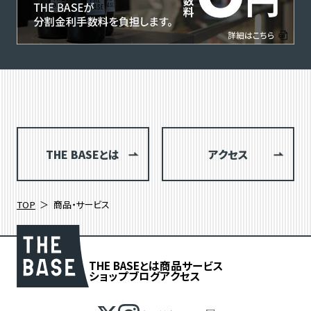
THE BASEとは
アクセス
TOP
商品・サービス
THE BASEとは
商品
サービス
ショップブログ
アクセス