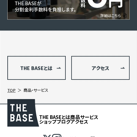
THE BASEとは
アクセス
TOP
商品・サービス
THE BASEとは
商品
サービス
ショップブログ
アクセス