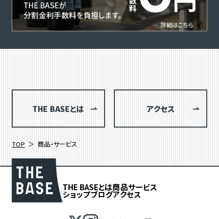
THE BASEとは
アクセス
TOP
商品・サービス
THE BASEとは
商品
サービス
ショップブログ
アクセス