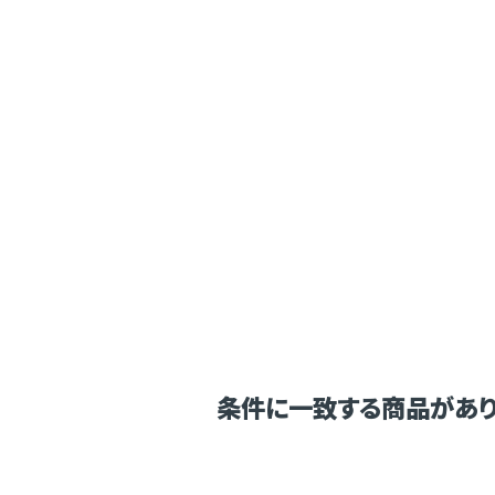
条件に一致する商品があり