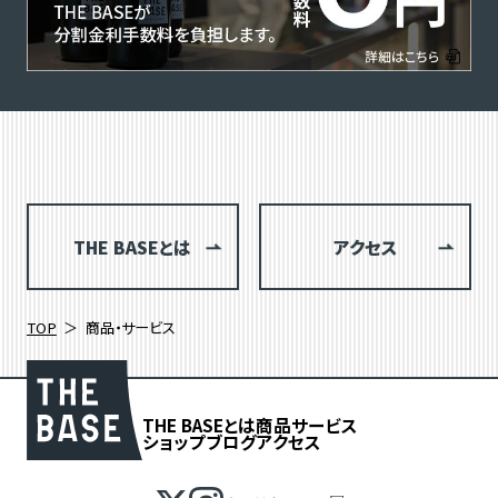
THE BASEとは
アクセス
TOP
商品・サービス
THE BASEとは
商品
サービス
ショップブログ
アクセス