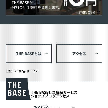
THE BASEとは
アクセス
TOP
商品・サービス
THE BASEとは
商品
サービス
ショップブログ
アクセス