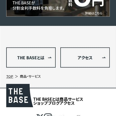
THE BASEとは
アクセス
TOP
商品・サービス
THE BASEとは
商品
サービス
ショップブログ
アクセス