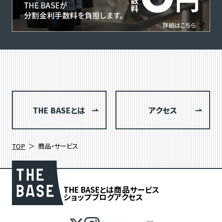
THE BASEとは
アクセス
TOP
商品・サービス
THE BASEとは
商品
サービス
ショップブログ
アクセス