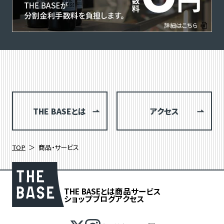
THE BASEとは
アクセス
TOP
商品・サービス
THE BASEとは
商品
サービス
ショップブログ
アクセス