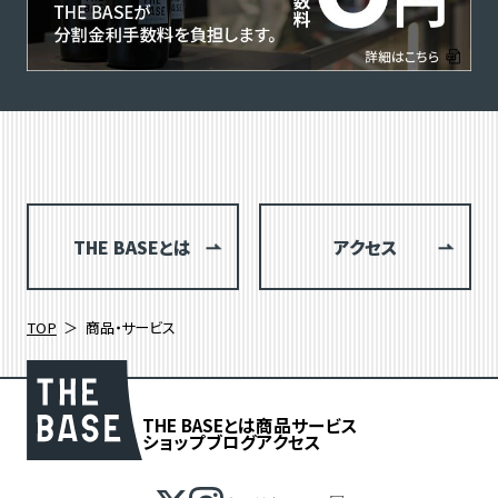
THE BASEとは
アクセス
TOP
商品・サービス
THE BASEとは
商品
サービス
ショップブログ
アクセス