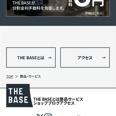
THE BASEとは
アクセス
TOP
商品・サービス
THE BASEとは
商品
サービス
ショップブログ
アクセス