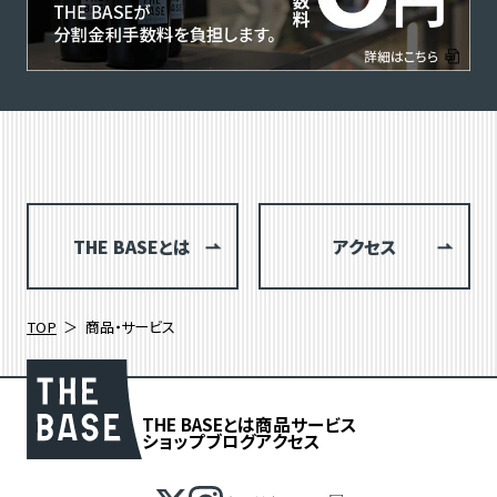
THE BASEとは
アクセス
TOP
商品・サービス
THE BASEとは
商品
サービス
ショップブログ
アクセス