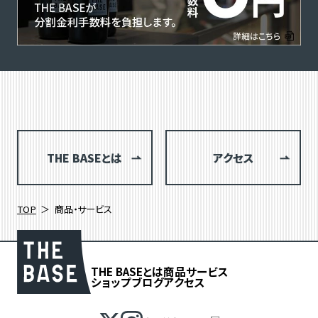
THE BASEとは
アクセス
TOP
商品・サービス
THE BASEとは
商品
サービス
ショップブログ
アクセス