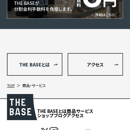
THE BASEとは
アクセス
TOP
商品・サービス
THE BASEとは
商品
サービス
ショップブログ
アクセス