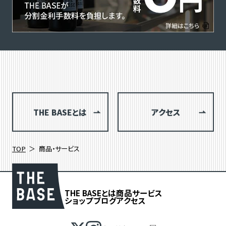
THE BASEとは
アクセス
TOP
商品・サービス
THE BASEとは
商品
サービス
ショップブログ
アクセス