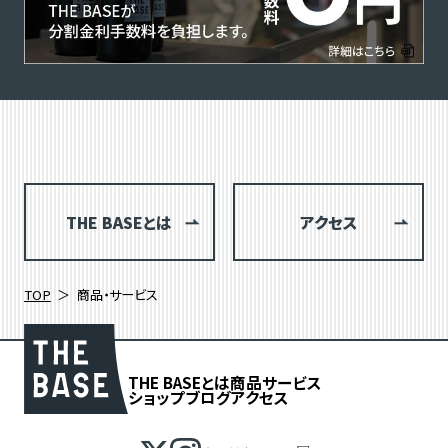
THE BASEとは
アクセス
TOP
商品・サービス
THE BASEとは
商品
サービス
ショップブログ
アクセス