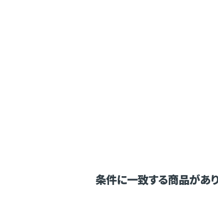
条件に一致する商品があり