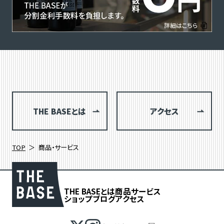
THE BASEとは
アクセス
TOP
商品・サービス
THE BASEとは
商品
サービス
ショップブログ
アクセス