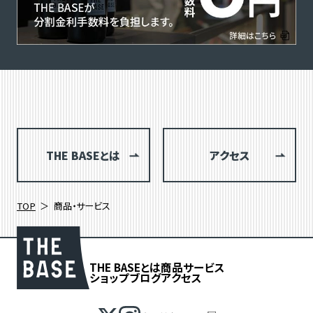
THE BASEとは
アクセス
TOP
商品・サービス
THE BASEとは
商品
サービス
ショップブログ
アクセス