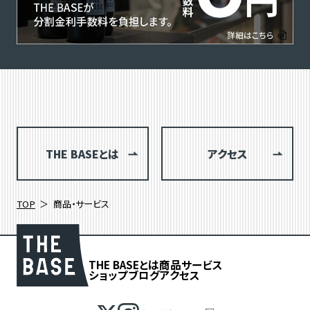
THE BASEとは
アクセス
TOP
商品・サービス
THE BASEとは
商品
サービス
ショップブログ
アクセス