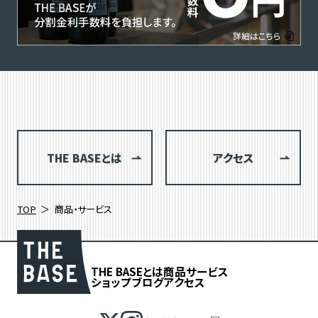
THE BASEとは
アクセス
TOP
商品・サービス
THE BASEとは
商品
サービス
ショップブログ
アクセス