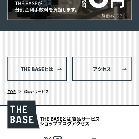
THE BASEとは
アクセス
TOP
商品・サービス
THE BASEとは
商品
サービス
ショップブログ
アクセス