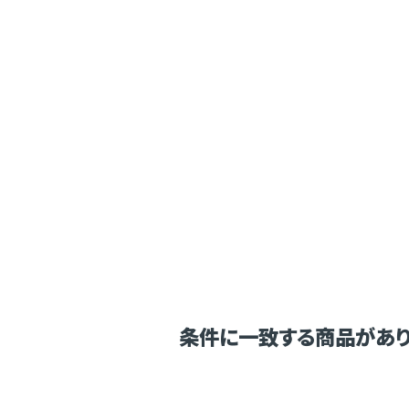
条件に一致する商品があり