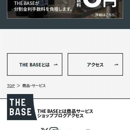
THE BASEとは
アクセス
TOP
商品・サービス
THE BASEとは
商品
サービス
ショップブログ
アクセス