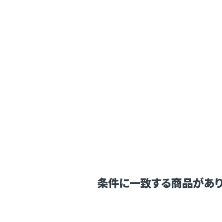
条件に一致する商品があり