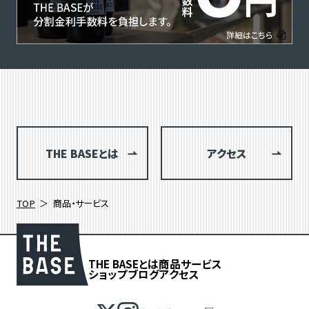
THE BASEとは
アクセス
TOP
商品・サービス
THE BASEとは
商品
サービス
ショップブログ
アクセス