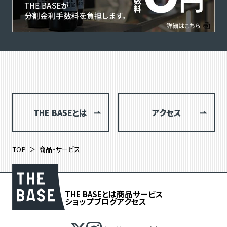
THE BASEとは
アクセス
TOP
商品・サービス
THE BASEとは
商品
サービス
ショップブログ
アクセス