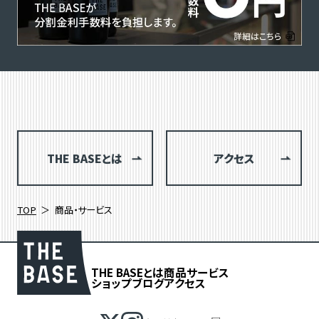
THE BASEとは
アクセス
TOP
商品・サービス
THE BASEとは
商品
サービス
ショップブログ
アクセス