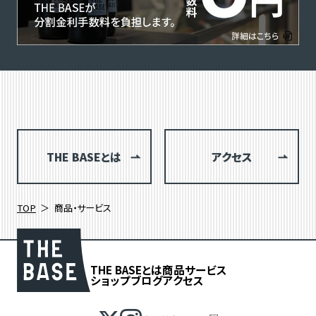
THE BASEとは
アクセス
TOP
商品・サービス
THE BASEとは
商品
サービス
ショップブログ
アクセス