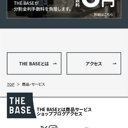
THE BASEとは
アクセス
TOP
商品・サービス
THE BASEとは
商品
サービス
ショップブログ
アクセス