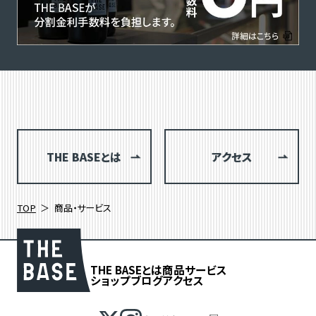
THE BASEとは
アクセス
TOP
商品・サービス
THE BASEとは
商品
サービス
ショップブログ
アクセス