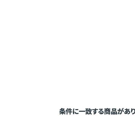
条件に一致する商品があり