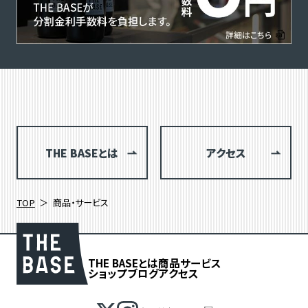
THE BASEとは
アクセス
TOP
商品・サービス
THE BASEとは
商品
サービス
ショップブログ
アクセス