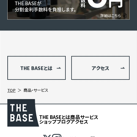
THE BASEとは
アクセス
TOP
商品・サービス
THE BASEとは
商品
サービス
ショップブログ
アクセス