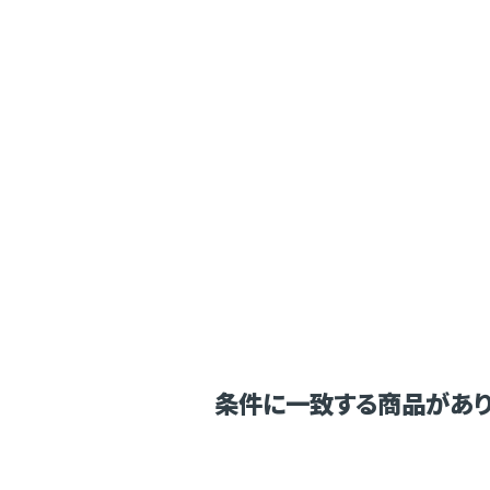
条件に一致する商品があり