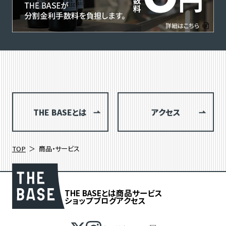
THE BASEとは
アクセス
TOP
商品・サービス
THE BASEとは
商品
サービス
ショップブログ
アクセス