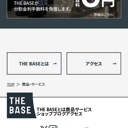
THE BASEとは
アクセス
TOP
商品・サービス
THE BASEとは
商品
サービス
ショップブログ
アクセス