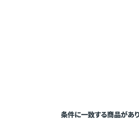
条件に一致する商品があり