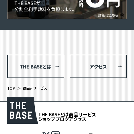
THE BASEとは
アクセス
TOP
商品・サービス
THE BASEとは
商品
サービス
ショップブログ
アクセス